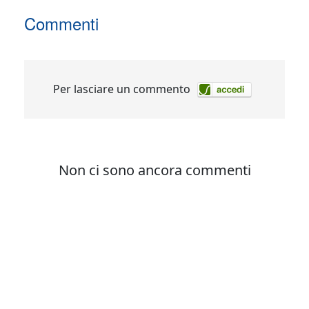
Commenti