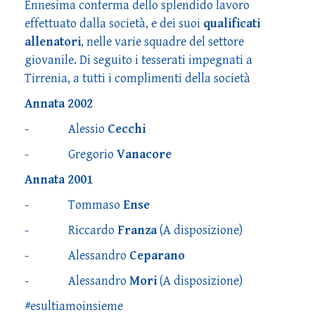
Ennesima conferma dello splendido lavoro
effettuato dalla società, e dei suoi
qualificati
allenatori
, nelle varie squadre del settore
giovanile. Di seguito i tesserati impegnati a
Tirrenia, a tutti i complimenti della società
Annata 2002
- Alessio
Cecchi
- Gregorio
Vanacore
Annata 2001
- Tommaso
Ense
- Riccardo
Franza
(A disposizione)
- Alessandro
Ceparano
- Alessandro
Mori
(A disposizione)
#esultiamoinsieme