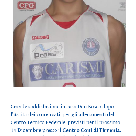
Grande soddisfazione in casa Don Bosco dopo
l’uscita dei
convocati
per gli allenamenti del
Centro Tecnico Federale, previsti per il prossimo
14 Dicembre
presso il
Centro Coni di Tirrenia
.