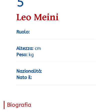
5
Leo Meini
Ruolo:
Altezza:
cm
Peso:
kg
Nazionalità:
Nato il:
Biografia